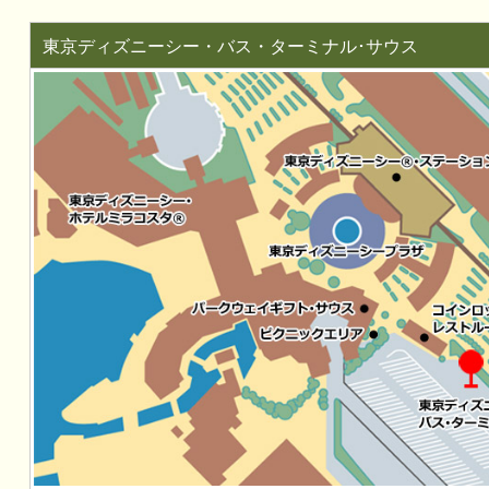
東京ディズニーシー・バス・ターミナル･サウス