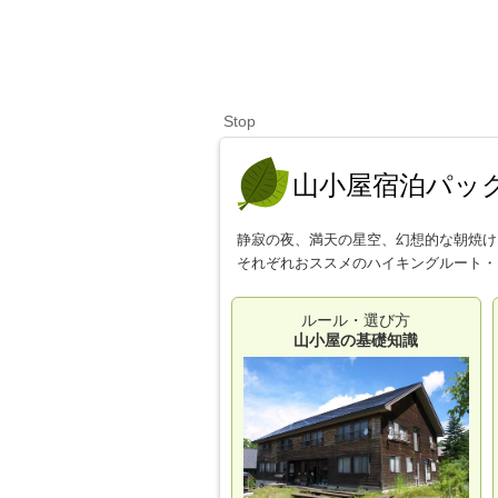
Stop
山小屋宿泊パッ
静寂の夜、満天の星空、幻想的な朝焼け
それぞれおススメのハイキングルート・
ルール・選び方
山小屋の基礎知識