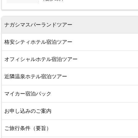
ナガシマスパーランドツアー
格安シティホテル宿泊ツアー
オフィシャルホテル宿泊ツアー
近隣温泉ホテル宿泊ツアー
マイカー宿泊パック
お申し込みのご案内
ご旅行条件（要旨）