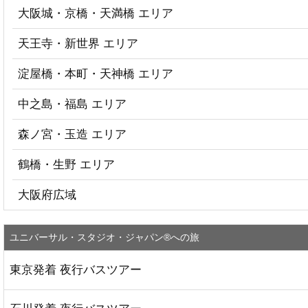
大阪城・京橋・天満橋 エリア
天王寺・新世界 エリア
淀屋橋・本町・天神橋 エリア
中之島・福島 エリア
森ノ宮・玉造 エリア
鶴橋・生野 エリア
大阪府広域
ユニバーサル・スタジオ・ジャパン®への旅
東京発着 夜行バスツアー