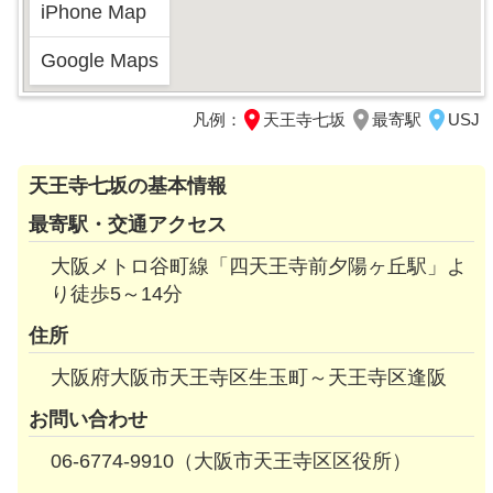
iPhone Map
Google Maps
凡例：
天王寺七坂
最寄駅
USJ
天王寺七坂の基本情報
最寄駅・交通アクセス
大阪メトロ谷町線「四天王寺前夕陽ヶ丘駅」よ
り徒歩5～14分
住所
大阪府大阪市天王寺区生玉町～天王寺区逢阪
お問い合わせ
06-6774-9910（大阪市天王寺区区役所）