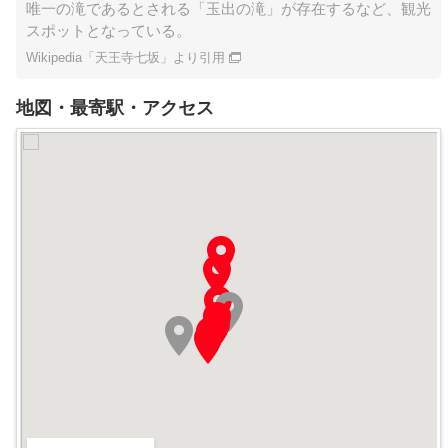
唯一の滝であるとされる「玉出の滝」が存在するなど、観光
スポットとなっている。
Wikipedia「天王寺七坂」より引用
地図・最寄駅・アクセス