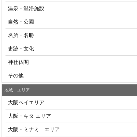
温泉・温浴施設
自然・公園
名所・名勝
史跡・文化
神社仏閣
その他
地域・エリア
大阪ベイエリア
大阪・キタ エリア
大阪・ミナミ エリア