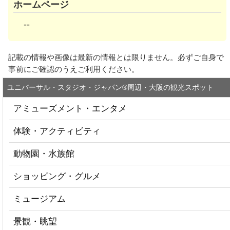
ホームページ
--
記載の情報や画像は最新の情報とは限りません。必ずご自身で
事前にご確認のうえご利用ください。
ユニバーサル・スタジオ・ジャパン®周辺・大阪の観光スポット
アミューズメント・エンタメ
体験・アクティビティ
動物園・水族館
ショッピング・グルメ
ミュージアム
景観・眺望