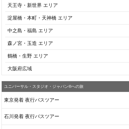
天王寺・新世界 エリア
淀屋橋・本町・天神橋 エリア
中之島・福島 エリア
森ノ宮・玉造 エリア
鶴橋・生野 エリア
大阪府広域
ユニバーサル・スタジオ・ジャパン®への旅
東京発着 夜行バスツアー
石川発着 夜行バスツアー