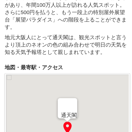
があり、年間100万人以上が訪れる人気スポット。
さらに500円を払うと、もう一段上の特別屋外展望
台「展望パラダイス」への階段を上ることができま
す。
地元大阪人にとって通天閣は、観光スポットと言う
より頂上のネオンの色の組み合わせで明日の天気を
知る天気予報塔として親しまれています。
地図・最寄駅・アクセス
通天閣