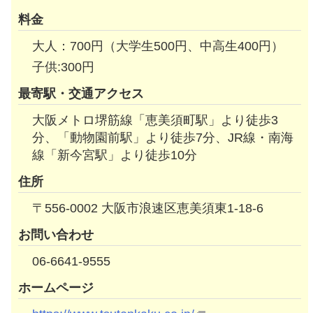
料金
大人：700円（大学生500円、中高生400円）
子供:300円
最寄駅・交通アクセス
大阪メトロ堺筋線「恵美須町駅」より徒歩3
分、「動物園前駅」より徒歩7分、JR線・南海
線「新今宮駅」より徒歩10分
住所
〒556-0002 大阪市浪速区恵美須東1-18-6
お問い合わせ
06-6641-9555
ホームページ