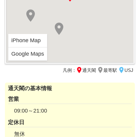
iPhone Map
Google Maps
凡例：
通天閣
最寄駅
USJ
通天閣の基本情報
営業
09:00～21:00
定休日
無休