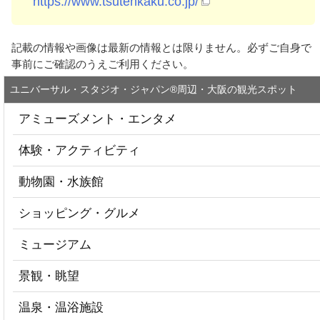
https://www.tsutenkaku.co.jp/
記載の情報や画像は最新の情報とは限りません。必ずご自身で
事前にご確認のうえご利用ください。
ユニバーサル・スタジオ・ジャパン®周辺・大阪の観光スポット
アミューズメント・エンタメ
体験・アクティビティ
動物園・水族館
ショッピング・グルメ
ミュージアム
景観・眺望
温泉・温浴施設