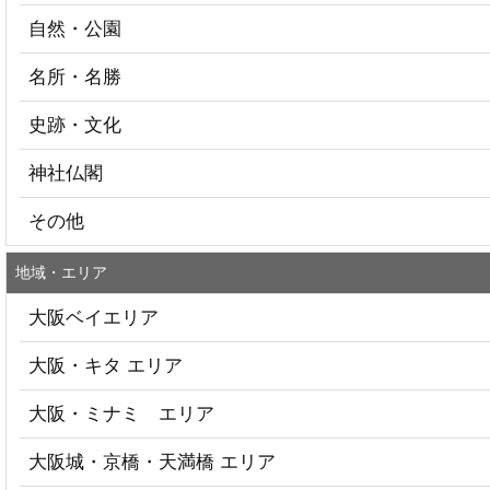
自然・公園
名所・名勝
史跡・文化
神社仏閣
その他
地域・エリア
大阪ベイエリア
大阪・キタ エリア
大阪・ミナミ エリア
大阪城・京橋・天満橋 エリア