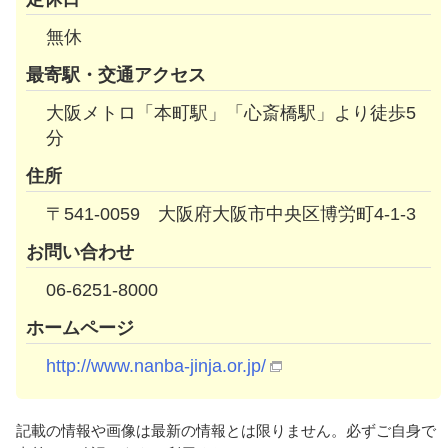
無休
最寄駅・交通アクセス
大阪メトロ「本町駅」「心斎橋駅」より徒歩5
分
住所
〒541-0059 大阪府大阪市中央区博労町4-1-3
お問い合わせ
06-6251-8000
ホームページ
http://www.nanba-jinja.or.jp/
記載の情報や画像は最新の情報とは限りません。必ずご自身で