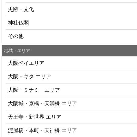
史跡・文化
神社仏閣
その他
地域・エリア
大阪ベイエリア
大阪・キタ エリア
大阪・ミナミ エリア
大阪城・京橋・天満橋 エリア
天王寺・新世界 エリア
淀屋橋・本町・天神橋 エリア