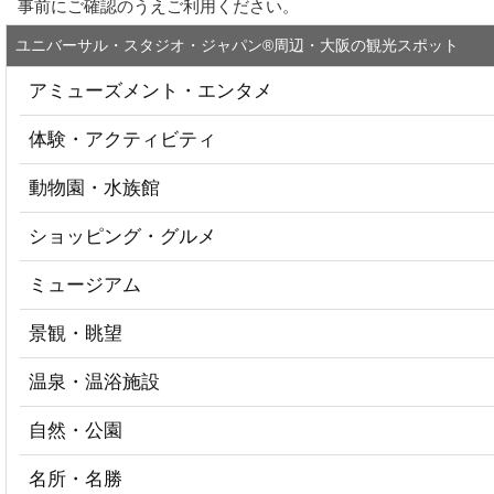
事前にご確認のうえご利用ください。
ユニバーサル・スタジオ・ジャパン®周辺・大阪の観光スポット
アミューズメント・エンタメ
体験・アクティビティ
動物園・水族館
ショッピング・グルメ
ミュージアム
景観・眺望
温泉・温浴施設
自然・公園
名所・名勝