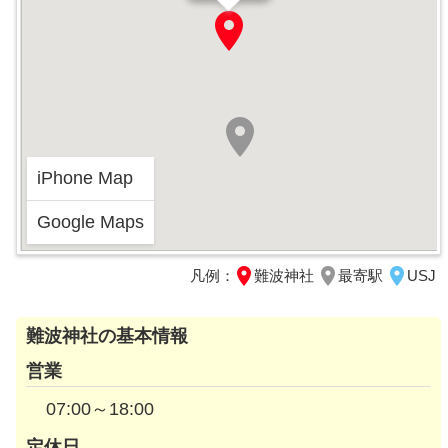
iPhone Map
Google Maps
凡例：
難波神社
最寄駅
USJ
難波神社の基本情報
営業
07:00～18:00
定休日