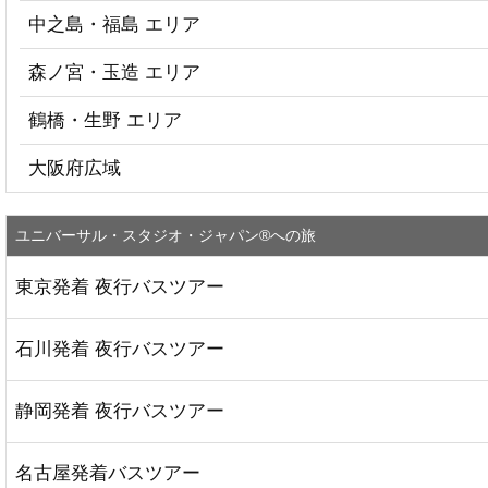
中之島・福島 エリア
森ノ宮・玉造 エリア
鶴橋・生野 エリア
大阪府広域
ユニバーサル・スタジオ・ジャパン®への旅
東京発着 夜行バスツアー
石川発着 夜行バスツアー
静岡発着 夜行バスツアー
名古屋発着バスツアー