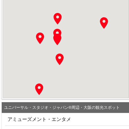
ユニバーサル・スタジオ・ジャパン®周辺・大阪の観光スポット
アミューズメント・エンタメ