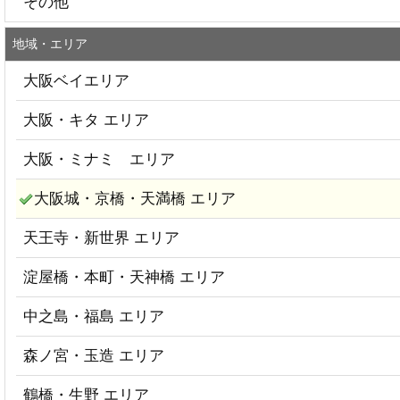
その他
地域・エリア
大阪ベイエリア
大阪・キタ エリア
大阪・ミナミ エリア
大阪城・京橋・天満橋 エリア
天王寺・新世界 エリア
淀屋橋・本町・天神橋 エリア
中之島・福島 エリア
森ノ宮・玉造 エリア
鶴橋・生野 エリア