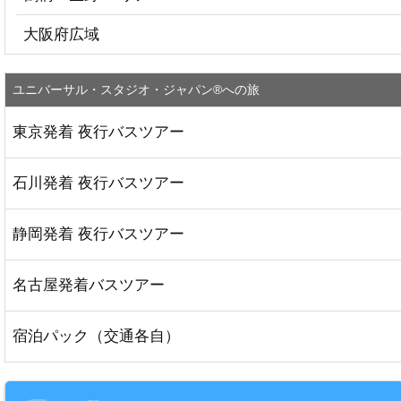
大阪府広域
ユニバーサル・スタジオ・ジャパン®への旅
東京発着 夜行バスツアー
石川発着 夜行バスツアー
静岡発着 夜行バスツアー
名古屋発着バスツアー
宿泊パック（交通各自）