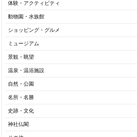
体験・アクティビティ
動物園・水族館
ショッピング・グルメ
ミュージアム
景観・眺望
温泉・温浴施設
自然・公園
名所・名勝
史跡・文化
神社仏閣