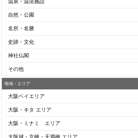
温泉・温浴施設
自然・公園
名所・名勝
史跡・文化
神社仏閣
その他
地域・エリア
大阪ベイエリア
大阪・キタ エリア
大阪・ミナミ エリア
大阪城・京橋・天満橋 エリア