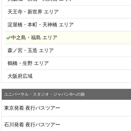
天王寺・新世界 エリア
淀屋橋・本町・天神橋 エリア
中之島・福島 エリア
森ノ宮・玉造 エリア
鶴橋・生野 エリア
大阪府広域
ユニバーサル・スタジオ・ジャパン®への旅
東京発着 夜行バスツアー
石川発着 夜行バスツアー