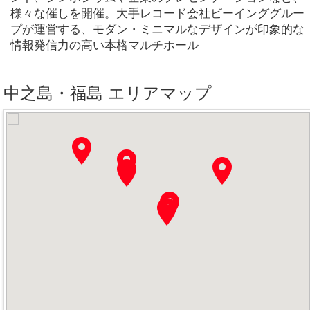
様々な催しを開催。大手レコード会社ビーインググルー
プが運営する、モダン・ミニマルなデザインが印象的な
情報発信力の高い本格マルチホール
中之島・福島 エリアマップ