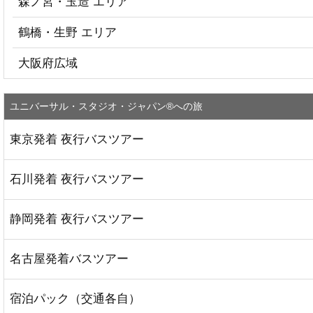
森ノ宮・玉造 エリア
鶴橋・生野 エリア
大阪府広域
ユニバーサル・スタジオ・ジャパン®への旅
東京発着 夜行バスツアー
石川発着 夜行バスツアー
静岡発着 夜行バスツアー
名古屋発着バスツアー
宿泊パック（交通各自）