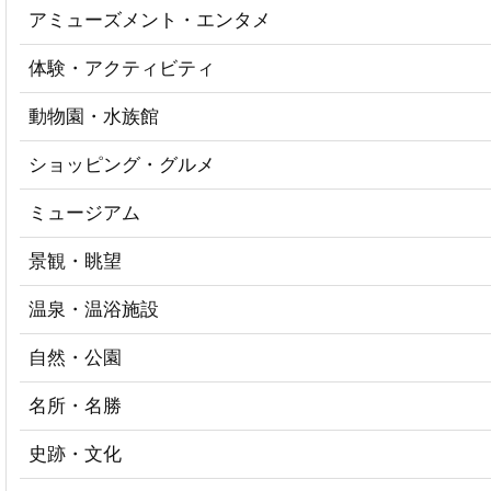
アミューズメント・エンタメ
体験・アクティビティ
動物園・水族館
ショッピング・グルメ
ミュージアム
景観・眺望
温泉・温浴施設
自然・公園
名所・名勝
史跡・文化