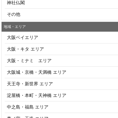
神社仏閣
その他
地域・エリア
大阪ベイエリア
大阪・キタ エリア
大阪・ミナミ エリア
大阪城・京橋・天満橋 エリア
天王寺・新世界 エリア
淀屋橋・本町・天神橋 エリア
中之島・福島 エリア